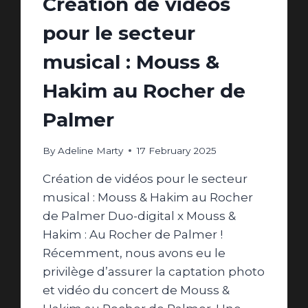
Création de vidéos
pour le secteur
musical : Mouss &
Hakim au Rocher de
Palmer
By
Adeline Marty
17 February 2025
Création de vidéos pour le secteur
musical : Mouss & Hakim au Rocher
de Palmer Duo-digital x Mouss &
Hakim : Au Rocher de Palmer !
Récemment, nous avons eu le
privilège d’assurer la captation photo
et vidéo du concert de Mouss &