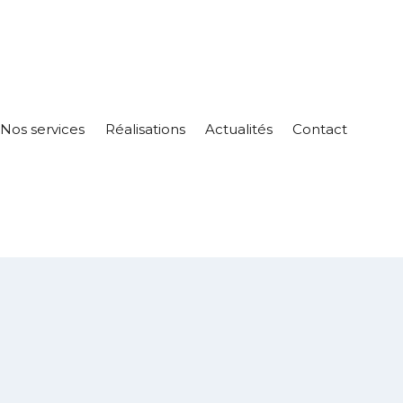
Nos services
Réalisations
Actualités
Contact