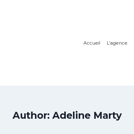
Accueil
L’agence
Author: Adeline Marty