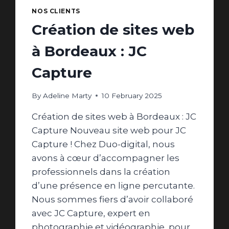
NOS CLIENTS
Création de sites web
à Bordeaux : JC
Capture
By
Adeline Marty
10 February 2025
Création de sites web à Bordeaux : JC
Capture Nouveau site web pour JC
Capture ! Chez Duo-digital, nous
avons à cœur d’accompagner les
professionnels dans la création
d’une présence en ligne percutante.
Nous sommes fiers d’avoir collaboré
avec JC Capture, expert en
photographie et vidéographie, pour