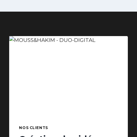
NOS CLIENTS