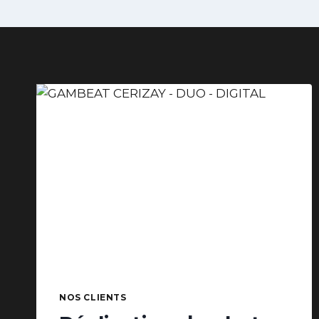
NOS CLIENTS