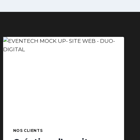
NOS CLIENTS