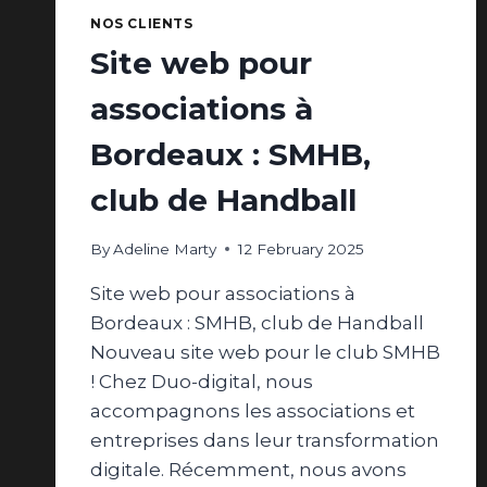
NOS CLIENTS
Site web pour
associations à
Bordeaux : SMHB,
club de Handball
By
Adeline Marty
12 February 2025
Site web pour associations à
Bordeaux : SMHB, club de Handball
Nouveau site web pour le club SMHB
! Chez Duo-digital, nous
accompagnons les associations et
entreprises dans leur transformation
digitale. Récemment, nous avons