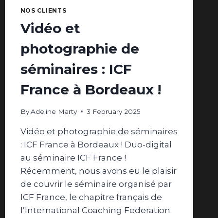
NOS CLIENTS
Vidéo et
photographie de
séminaires : ICF
France à Bordeaux !
By
Adeline Marty
3 February 2025
Vidéo et photographie de séminaires
: ICF France à Bordeaux ! Duo-digital
au séminaire ICF France !
Récemment, nous avons eu le plaisir
de couvrir le séminaire organisé par
ICF France, le chapitre français de
l’International Coaching Federation.