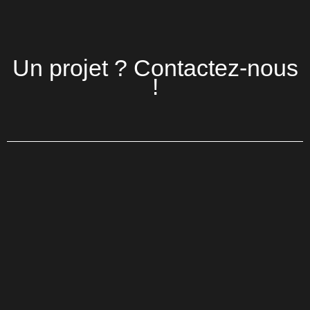
Un projet ? Contactez-nous
!