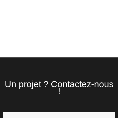
Un projet ? Contactez-nous
!