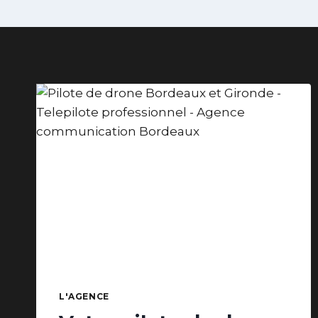
L'AGENCE