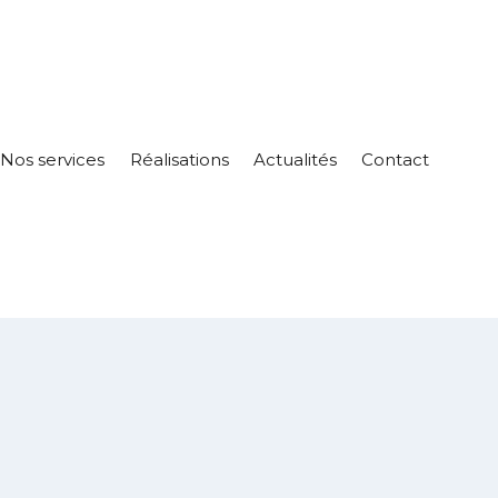
Nos services
Réalisations
Actualités
Contact