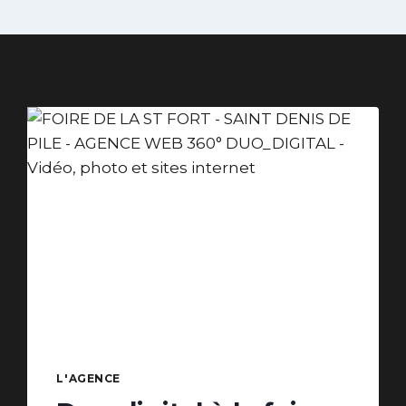
L'AGENCE