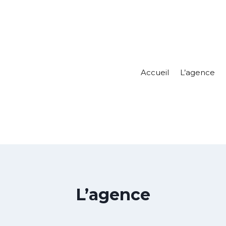
Accueil
L’agence
L’agence