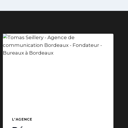
L'AGENCE