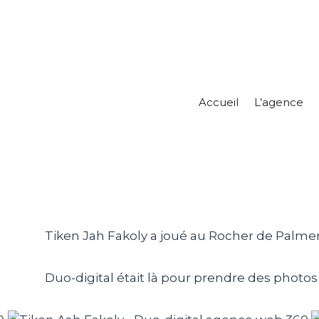
Accueil
L’agence
Tiken Jah Fakoly a joué au Rocher de Palmer
Duo-digital était là pour prendre des phot