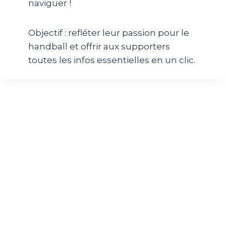
naviguer !
Objectif : refléter leur passion pour le
handball et offrir aux supporters
toutes les infos essentielles en un clic.