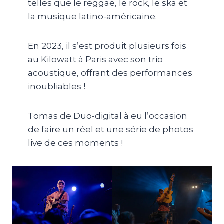
telles que le reggae, le rock, le ska et
la musique latino-américaine.
En 2023, il s’est produit plusieurs fois
au Kilowatt à Paris avec son trio
acoustique, offrant des performances
inoubliables !
Tomas de Duo-digital à eu l’occasion
de faire un réel et une série de photos
live de ces moments !