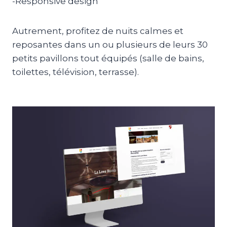
-Responsive design
Autrement, profitez de nuits calmes et
reposantes dans un ou plusieurs de leurs 30
petits pavillons tout équipés (salle de bains,
toilettes, télévision, terrasse).