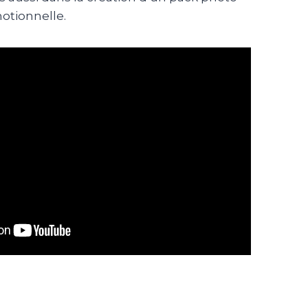
otionnelle.