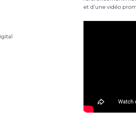
et d’une vidéo prom